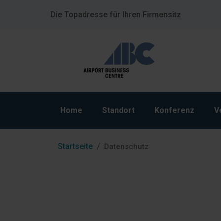
Die Topadresse für Ihren Firmensitz
Home
Standort
Konferenz
V
Startseite
Datenschutz