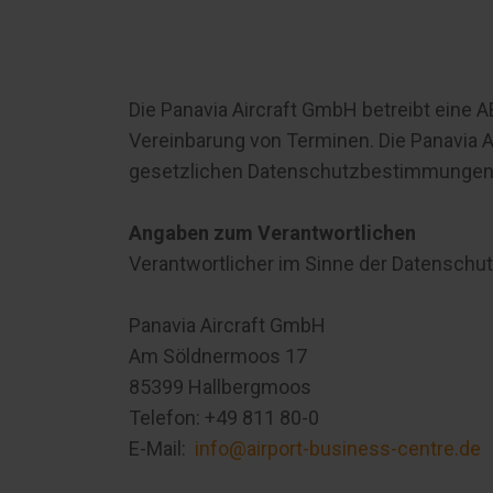
Die Panavia Aircraft GmbH betreibt eine 
Vereinbarung von Terminen. Die Panavia 
gesetzlichen Datenschutzbestimmungen. I
Angaben zum Verantwortlichen
Verantwortlicher im Sinne der Datenschu
Panavia Aircraft GmbH
Am Söldnermoos 17
85399 Hallbergmoos
Telefon: +49 811 80-0
E-Mail:
info@airport-business-centre.de