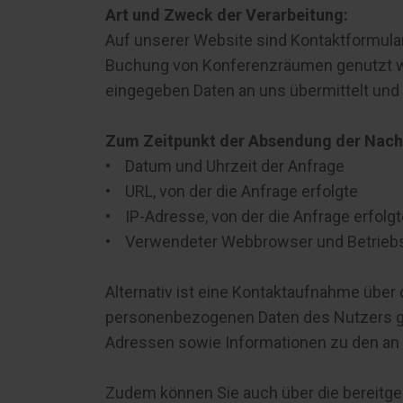
Art und Zweck der Verarbeitung:
Auf unserer Website sind Kontaktformul
Buchung von Konferenzräumen genutzt we
eingegeben Daten an uns übermittelt und
Zum Zeitpunkt der Absendung der Nach
• Datum und Uhrzeit der Anfrage
• URL, von der die Anfrage erfolgte
• IP-Adresse, von der die Anfrage erfolgt
• Verwendeter Webbrowser und Betrie
Alternativ ist eine Kontaktaufnahme über 
personenbezogenen Daten des Nutzers ges
Adressen sowie Informationen zu den an 
Zudem können Sie auch über die bereitges