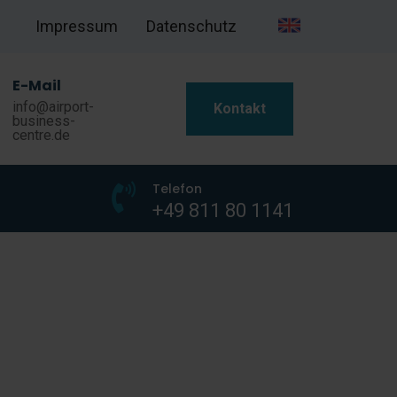
Impressum
Datenschutz
E-Mail
info@airport-
Kontakt
business-
centre.de
Telefon
+49 811 80 1141