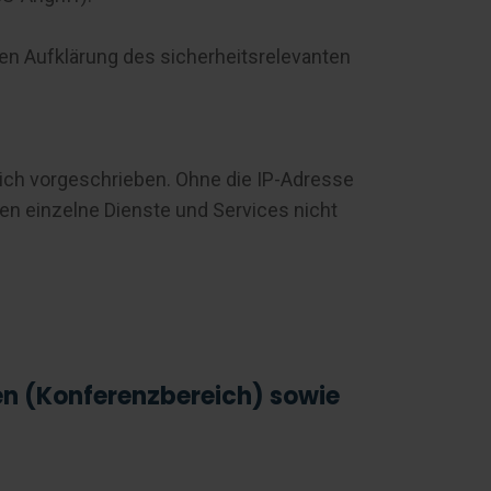
gen Aufklärung des sicherheitsrelevanten
ich vorgeschrieben. Ohne die IP-Adresse
en einzelne Dienste und Services nicht
n (Konferenzbereich) sowie