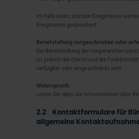
Im Falle eines solchen Ereignisses werde
Ereignisses gespeichert.
Bereitstellung vorgeschrieben oder erfo
Die Bereitstellung der vorgenannten per
ist jedoch der Dienst und die Funktionsf
verfügbar oder eingeschränkt sein.
Widerspruch:
Lesen Sie dazu die Informationen über Ih
2.2 Kontaktformulare für Bü
allgemeine Kontaktaufnahm