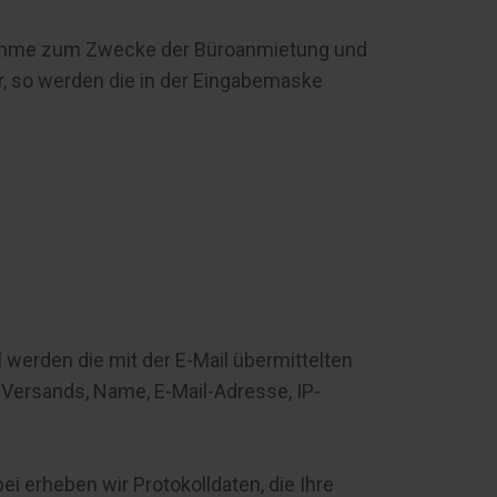
fnahme zum Zwecke der Büroanmietung und
 so werden die in der Eingabemaske
l werden die mit der E-Mail übermittelten
Versands, Name, E-Mail-Adresse, IP-
 erheben wir Protokolldaten, die Ihre