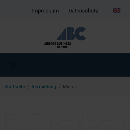
Impressum
Datenschutz
Startseite
Vermietung
Mieter
Miete