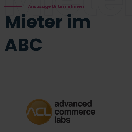
Ansässige Unternehmen
Mieter im
ABC