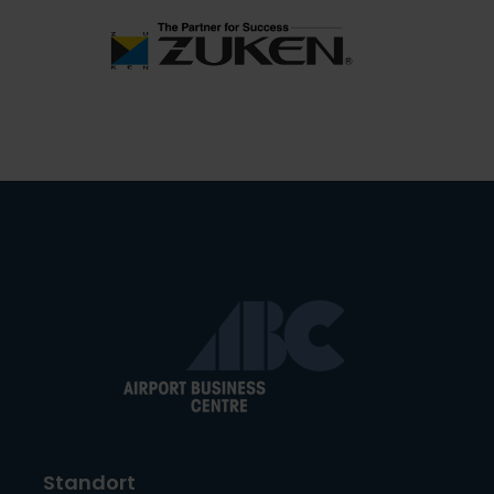
Standort