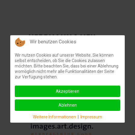
Wir benutzen Cookies
Wir nutzen Cookies auf unserer Website. Sie können
selbst entscheiden, ob Sie die Cookies zulassen
möchten. Bitte beachten Sie, dass bei einer Ablehnung
womöglich nicht mehr alle Funktionalitäten der Seite
zur Verfügung stehen.
Akzeptieren
Ablehnen
Weitere Informationen
|
Impressum