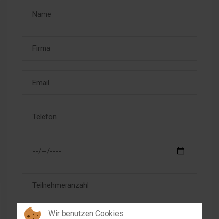
Wir benutzen Cookies