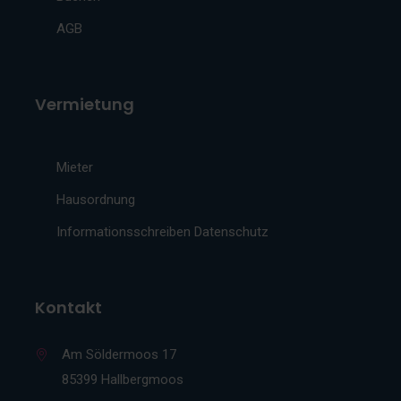
AGB
Vermietung
Mieter
Hausordnung
Informationsschreiben Datenschutz
Kontakt
Am Söldermoos 17
85399 Hallbergmoos