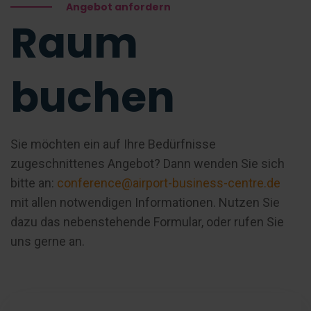
Angebot anfordern
Raum
buchen
Sie möchten ein auf Ihre Bedürfnisse
zugeschnittenes Angebot? Dann wenden Sie sich
bitte an:
conference@airport-business-centre.de
mit allen notwendigen Informationen. Nutzen Sie
dazu das nebenstehende Formular, oder rufen Sie
uns gerne an.