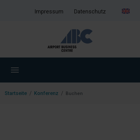
Impressum
Datenschutz
Startseite
Konferenz
Buchen
Ange