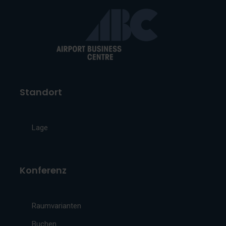
Standort
Lage
Konferenz
Raumvarianten
Buchen